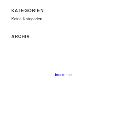
KATEGORIEN
Keine Kategorien
ARCHIV
Impressum