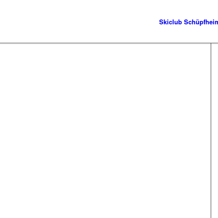
Skiclub Schüpfhei