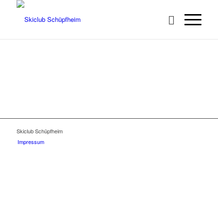
Skiclub Schüpfheim
Impressum