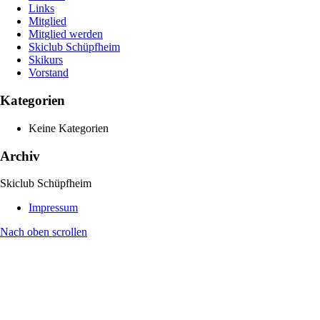
Links
Mitglied
Mitglied werden
Skiclub Schüpfheim
Skikurs
Vorstand
Kategorien
Keine Kategorien
Archiv
Skiclub Schüpfheim
Impressum
Nach oben scrollen