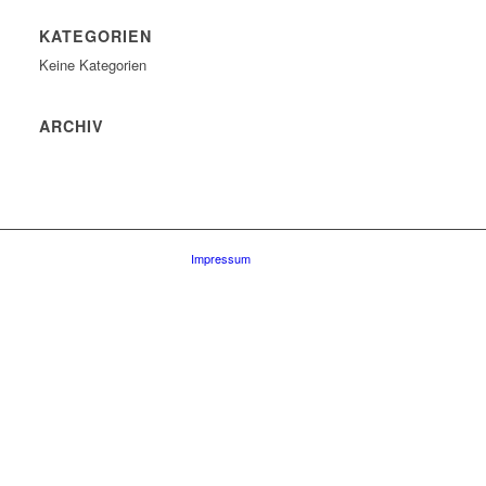
KATEGORIEN
Keine Kategorien
ARCHIV
Impressum