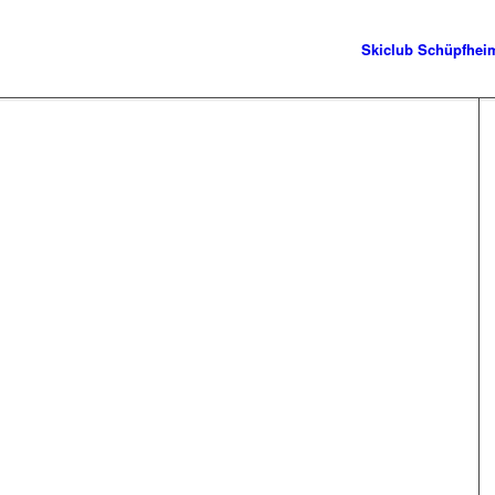
Skiclub Schüpfhei