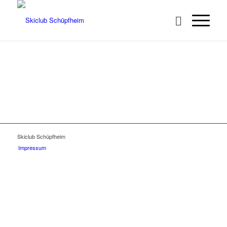
Skiclub Schüpfheim
Impressum