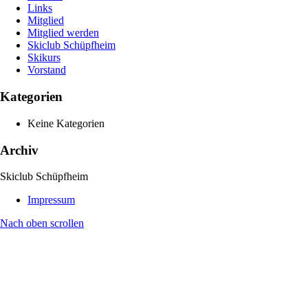
Links
Mitglied
Mitglied werden
Skiclub Schüpfheim
Skikurs
Vorstand
Kategorien
Keine Kategorien
Archiv
Skiclub Schüpfheim
Impressum
Nach oben scrollen