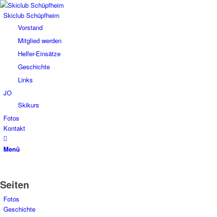
Skiclub Schüpfheim
Vorstand
Mitglied werden
Helfer-Einsätze
Geschichte
Links
JO
Skikurs
Fotos
Kontakt
Menü
Seiten
Fotos
Geschichte