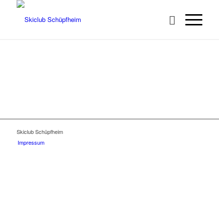
Skiclub Schüpfheim
Impressum