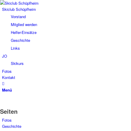
Skiclub Schüpfheim
Vorstand
Mitglied werden
Helfer-Einsätze
Geschichte
Links
JO
Skikurs
Fotos
Kontakt
Menü
Seiten
Fotos
Geschichte