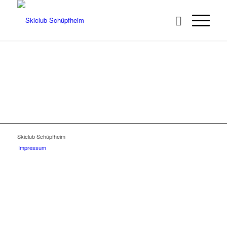
Skiclub Schüpfheim
Impressum