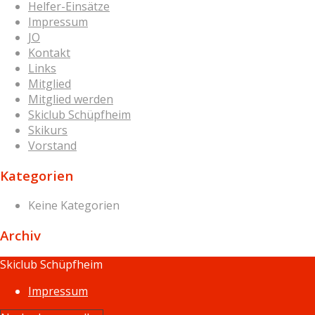
Helfer-Einsätze
Impressum
JO
Kontakt
Links
Mitglied
Mitglied werden
Skiclub Schüpfheim
Skikurs
Vorstand
Kategorien
Keine Kategorien
Archiv
Skiclub Schüpfheim
Impressum