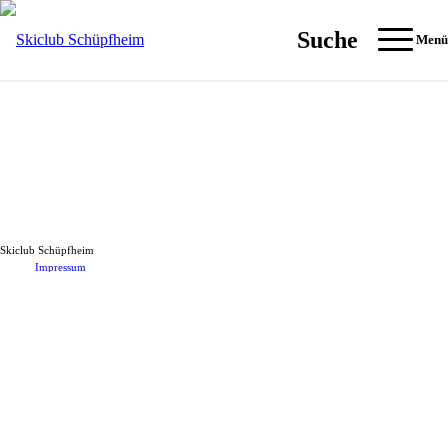
Suche
Menü
Skiclub Schüpfheim
Impressum