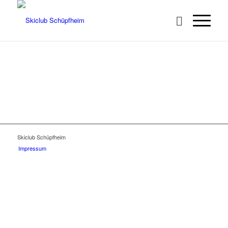
Skiclub Schüpfheim
Impressum