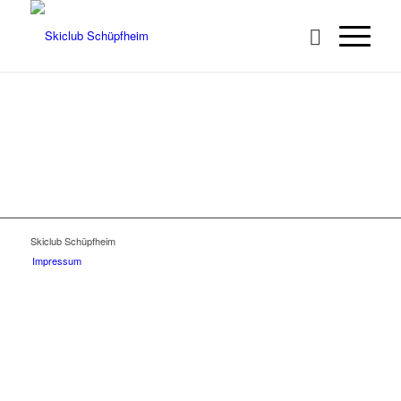
Skiclub Schüpfheim
Impressum