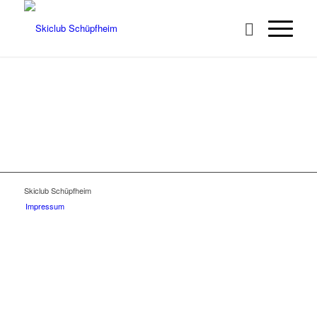
Skiclub Schüpfheim
Impressum