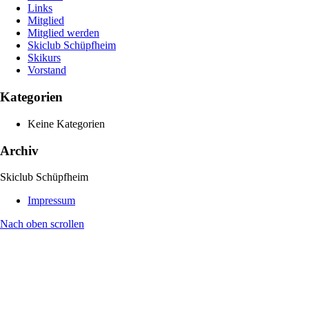
Links
Mitglied
Mitglied werden
Skiclub Schüpfheim
Skikurs
Vorstand
Kategorien
Keine Kategorien
Archiv
Skiclub Schüpfheim
Impressum
Nach oben scrollen