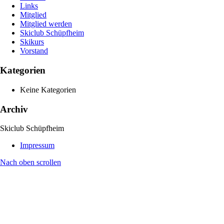
Links
Mitglied
Mitglied werden
Skiclub Schüpfheim
Skikurs
Vorstand
Kategorien
Keine Kategorien
Archiv
Skiclub Schüpfheim
Impressum
Nach oben scrollen