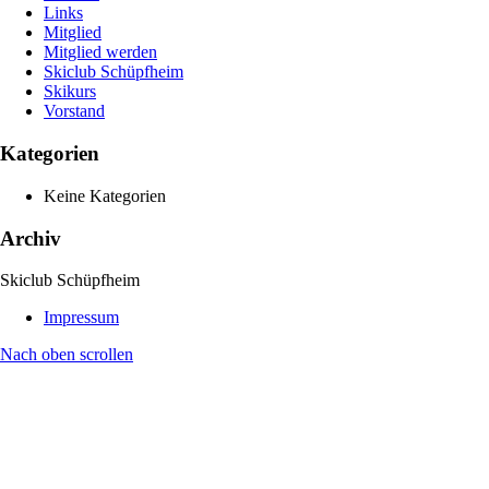
Links
Mitglied
Mitglied werden
Skiclub Schüpfheim
Skikurs
Vorstand
Kategorien
Keine Kategorien
Archiv
Skiclub Schüpfheim
Impressum
Nach oben scrollen