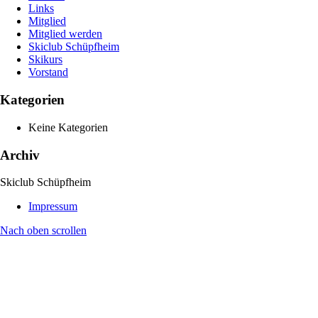
Links
Mitglied
Mitglied werden
Skiclub Schüpfheim
Skikurs
Vorstand
Kategorien
Keine Kategorien
Archiv
Skiclub Schüpfheim
Impressum
Nach oben scrollen