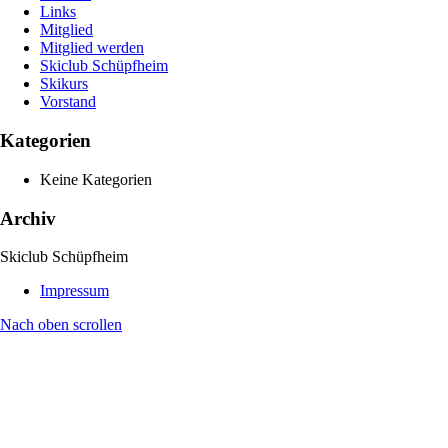
Links
Mitglied
Mitglied werden
Skiclub Schüpfheim
Skikurs
Vorstand
Kategorien
Keine Kategorien
Archiv
Skiclub Schüpfheim
Impressum
Nach oben scrollen