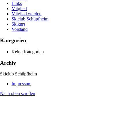
Links
Mitglied
Mitglied werden
Skiclub Schüpfheim
Skikurs
Vorstand
Kategorien
Keine Kategorien
Archiv
Skiclub Schüpfheim
Impressum
Nach oben scrollen