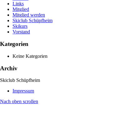
Links
Mitglied
Mitglied werden
Skiclub Schüpfheim
Skikurs
Vorstand
Kategorien
Keine Kategorien
Archiv
Skiclub Schüpfheim
Impressum
Nach oben scrollen