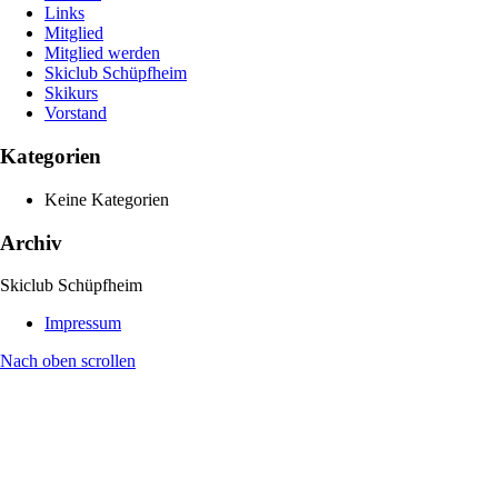
Links
Mitglied
Mitglied werden
Skiclub Schüpfheim
Skikurs
Vorstand
Kategorien
Keine Kategorien
Archiv
Skiclub Schüpfheim
Impressum
Nach oben scrollen