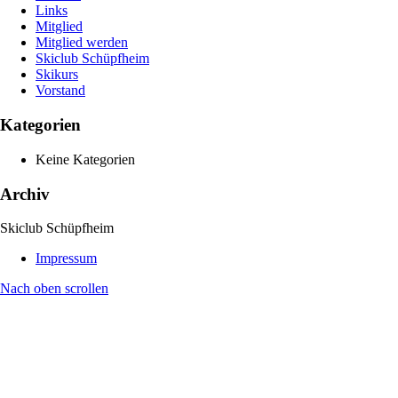
Links
Mitglied
Mitglied werden
Skiclub Schüpfheim
Skikurs
Vorstand
Kategorien
Keine Kategorien
Archiv
Skiclub Schüpfheim
Impressum
Nach oben scrollen