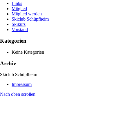
Links
Mitglied
Mitglied werden
Skiclub Schüpfheim
Skikurs
Vorstand
Kategorien
Keine Kategorien
Archiv
Skiclub Schüpfheim
Impressum
Nach oben scrollen