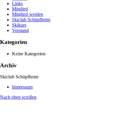
Links
Mitglied
Mitglied werden
Skiclub Schüpfheim
Skikurs
Vorstand
Kategorien
Keine Kategorien
Archiv
Skiclub Schüpfheim
Impressum
Nach oben scrollen