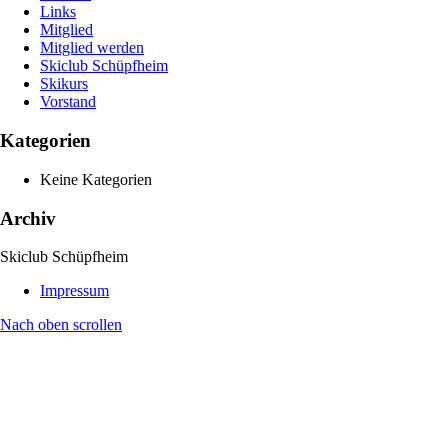
Links
Mitglied
Mitglied werden
Skiclub Schüpfheim
Skikurs
Vorstand
Kategorien
Keine Kategorien
Archiv
Skiclub Schüpfheim
Impressum
Nach oben scrollen