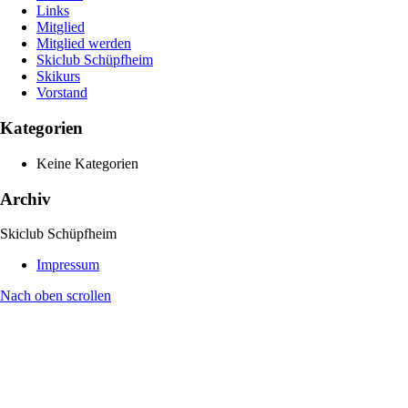
Links
Mitglied
Mitglied werden
Skiclub Schüpfheim
Skikurs
Vorstand
Kategorien
Keine Kategorien
Archiv
Skiclub Schüpfheim
Impressum
Nach oben scrollen