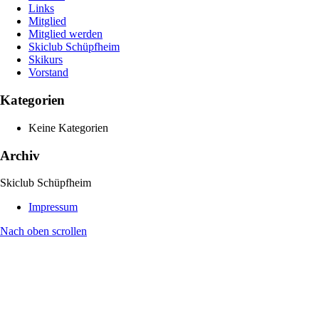
Links
Mitglied
Mitglied werden
Skiclub Schüpfheim
Skikurs
Vorstand
Kategorien
Keine Kategorien
Archiv
Skiclub Schüpfheim
Impressum
Nach oben scrollen