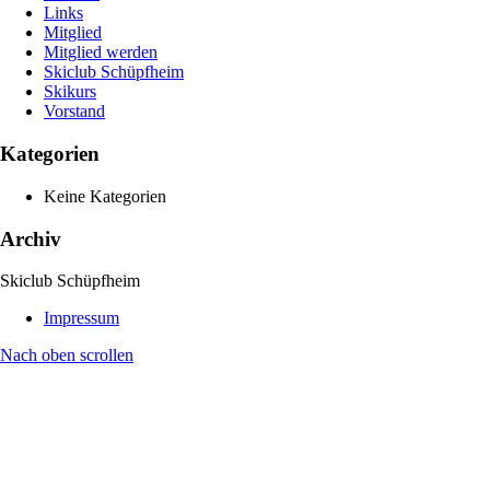
Links
Mitglied
Mitglied werden
Skiclub Schüpfheim
Skikurs
Vorstand
Kategorien
Keine Kategorien
Archiv
Skiclub Schüpfheim
Impressum
Nach oben scrollen