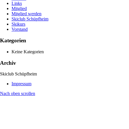
Links
Mitglied
Mitglied werden
Skiclub Schüpfheim
Skikurs
Vorstand
Kategorien
Keine Kategorien
Archiv
Skiclub Schüpfheim
Impressum
Nach oben scrollen