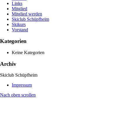
Links
Mitglied
Mitglied werden
Skiclub Schüpfheim
Skikurs
Vorstand
Kategorien
Keine Kategorien
Archiv
Skiclub Schüpfheim
Impressum
Nach oben scrollen