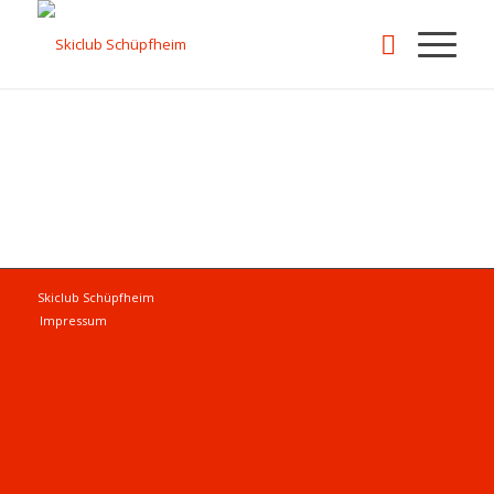
Skiclub Schüpfheim
Impressum