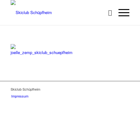
Skiclub Schüpfheim
Impressum