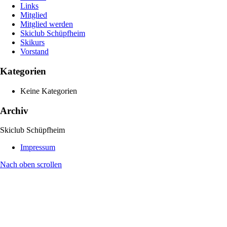
Links
Mitglied
Mitglied werden
Skiclub Schüpfheim
Skikurs
Vorstand
Kategorien
Keine Kategorien
Archiv
Skiclub Schüpfheim
Impressum
Nach oben scrollen